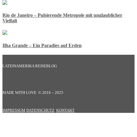
Rio de Janeiro – Pulsierende Metropole mit unglaublicher
Vielfalt
Ilha Grande – Ein Paradies auf Erden
LATEINAMERIKA REISEBLOG
MADE WITH LOVE © 2016 – 2025
IMPRESSUM
DATENSCHUTZ
KONTAKT