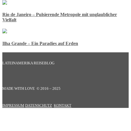
Rio de Janeiro – Pulsierende Metropole mit unglaublicher
Vielfalt
Ilha Grande – Ein Paradies auf Erden
LATEINAMERIKA REISEBLOG
MADE WITH LOVE © 2016 – 2025
IMPRESSUM
DATENSCHUTZ
KONTAKT