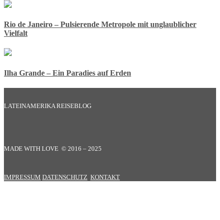
Rio de Janeiro – Pulsierende Metropole mit unglaublicher
Vielfalt
Ilha Grande – Ein Paradies auf Erden
LATEINAMERIKA REISEBLOG
MADE WITH LOVE © 2016 – 2025
IMPRESSUM
DATENSCHUTZ
KONTAKT