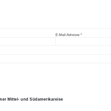
E-Mail-Adresse
*
iner Mittel- und Südamerikareise