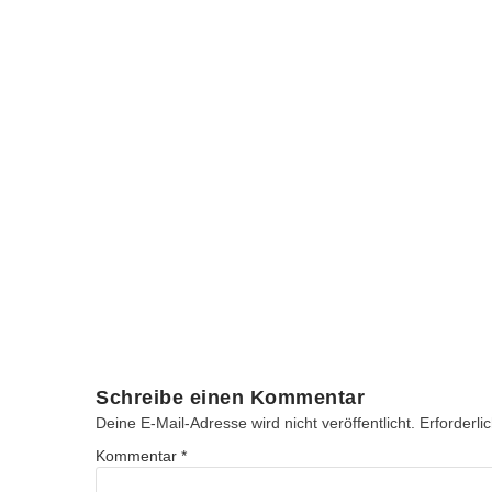
Schreibe einen Kommentar
Deine E-Mail-Adresse wird nicht veröffentlicht.
Erforderli
Kommentar
*