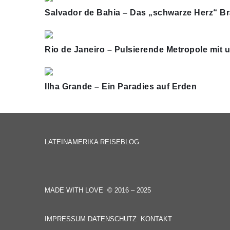
Salvador de Bahia – Das „schwarze Herz“ Br
Rio de Janeiro – Pulsierende Metropole mit u
Ilha Grande – Ein Paradies auf Erden
LATEINAMERIKA REISEBLOG
MADE WITH LOVE © 2016 – 2025
IMPRESSUM
DATENSCHUTZ
KONTAKT