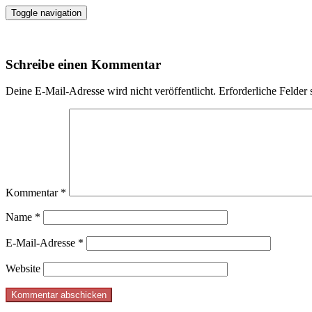
Toggle navigation
Schreibe einen Kommentar
Deine E-Mail-Adresse wird nicht veröffentlicht.
Erforderliche Felder 
Kommentar
*
Name
*
E-Mail-Adresse
*
Website