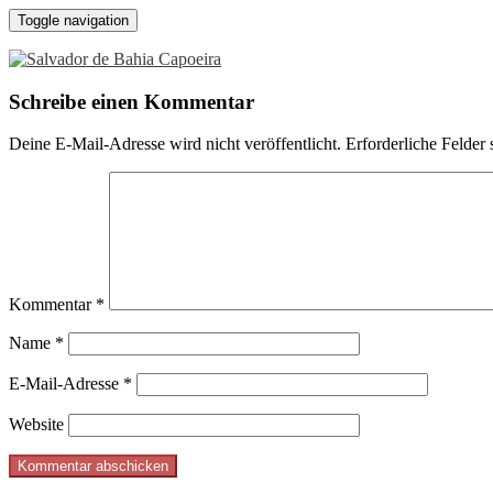
Toggle navigation
Schreibe einen Kommentar
Deine E-Mail-Adresse wird nicht veröffentlicht.
Erforderliche Felder 
Kommentar
*
Name
*
E-Mail-Adresse
*
Website