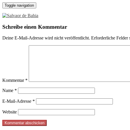
Toggle navigation
Schreibe einen Kommentar
Deine E-Mail-Adresse wird nicht veröffentlicht.
Erforderliche Felder 
Kommentar
*
Name
*
E-Mail-Adresse
*
Website