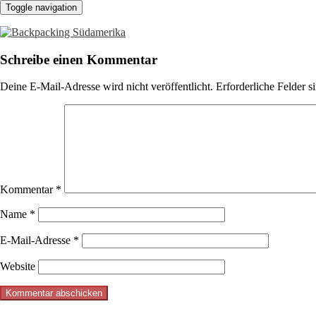
Toggle navigation
Schreibe einen Kommentar
Deine E-Mail-Adresse wird nicht veröffentlicht.
Erforderliche Felder s
Kommentar
*
Name
*
E-Mail-Adresse
*
Website