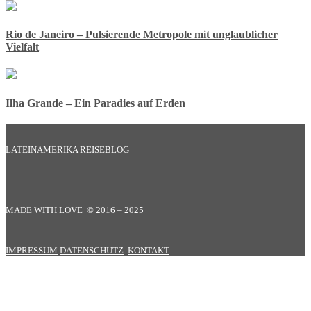
Rio de Janeiro – Pulsierende Metropole mit unglaublicher
Vielfalt
Ilha Grande – Ein Paradies auf Erden
LATEINAMERIKA REISEBLOG
MADE WITH LOVE © 2016 – 2025
IMPRESSUM
DATENSCHUTZ
KONTAKT