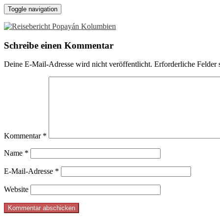
Toggle navigation
Schreibe einen Kommentar
Deine E-Mail-Adresse wird nicht veröffentlicht.
Erforderliche Felder 
Kommentar
*
Name
*
E-Mail-Adresse
*
Website