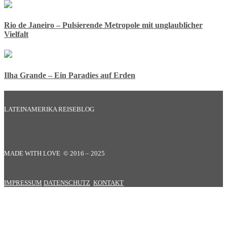
Rio de Janeiro – Pulsierende Metropole mit unglaublicher
Vielfalt
Ilha Grande – Ein Paradies auf Erden
LATEINAMERIKA REISEBLOG
MADE WITH LOVE © 2016 – 2025
IMPRESSUM
DATENSCHUTZ
KONTAKT