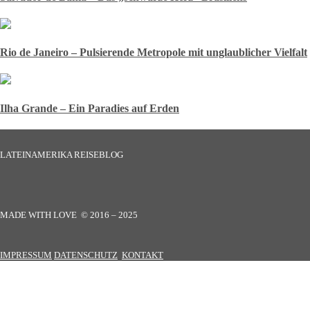
Rio de Janeiro – Pulsierende Metropole mit unglaublicher Vielfalt
Ilha Grande – Ein Paradies auf Erden
LATEINAMERIKA REISEBLOG
MADE WITH LOVE © 2016 – 2025
IMPRESSUM
DATENSCHUTZ
KONTAKT