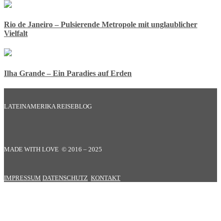
Rio de Janeiro – Pulsierende Metropole mit unglaublicher
Vielfalt
Ilha Grande – Ein Paradies auf Erden
LATEINAMERIKA REISEBLOG
MADE WITH LOVE © 2016 – 2025
IMPRESSUM
DATENSCHUTZ
KONTAKT