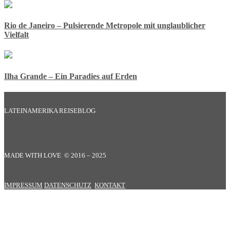
Rio de Janeiro – Pulsierende Metropole mit unglaublicher
Vielfalt
Ilha Grande – Ein Paradies auf Erden
LATEINAMERIKA REISEBLOG
MADE WITH LOVE © 2016 – 2025
IMPRESSUM
DATENSCHUTZ
KONTAKT