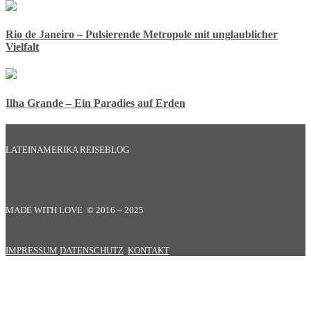
Rio de Janeiro – Pulsierende Metropole mit unglaublicher
Vielfalt
Ilha Grande – Ein Paradies auf Erden
LATEINAMERIKA REISEBLOG
MADE WITH LOVE © 2016 – 2025
IMPRESSUM
DATENSCHUTZ
KONTAKT