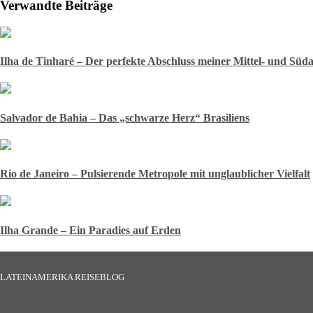
Verwandte Beiträge
Ilha de Tinharé – Der perfekte Abschluss meiner Mittel- und Süd
Salvador de Bahia – Das „schwarze Herz“ Brasiliens
Rio de Janeiro – Pulsierende Metropole mit unglaublicher Vielfalt
Ilha Grande – Ein Paradies auf Erden
LATEINAMERIKA REISEBLOG