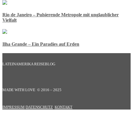
Rio de Janeiro – Pulsierende Metropole mit unglaublicher
Vielfalt
Ilha Grande – Ein Paradies auf Erden
LATEINAMERIKA REISEBLOG
MADE WITH LOVE © 2016 – 2025
IMPRESSUM
DATENSCHUTZ
KONTAKT