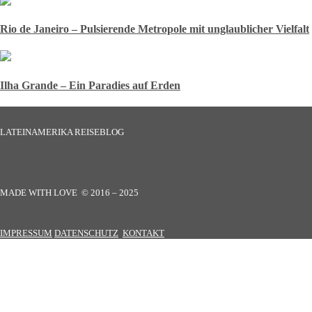
Rio de Janeiro – Pulsierende Metropole mit unglaublicher Vielfalt
Ilha Grande – Ein Paradies auf Erden
LATEINAMERIKA REISEBLOG
MADE WITH LOVE © 2016 – 2025
IMPRESSUM
DATENSCHUTZ
KONTAKT