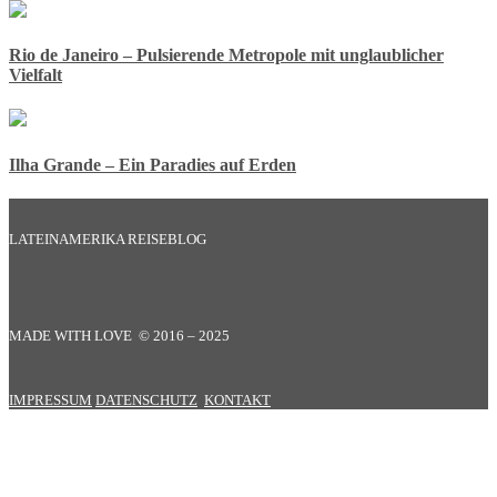
Rio de Janeiro – Pulsierende Metropole mit unglaublicher
Vielfalt
Ilha Grande – Ein Paradies auf Erden
LATEINAMERIKA REISEBLOG
MADE WITH LOVE © 2016 – 2025
IMPRESSUM
DATENSCHUTZ
KONTAKT