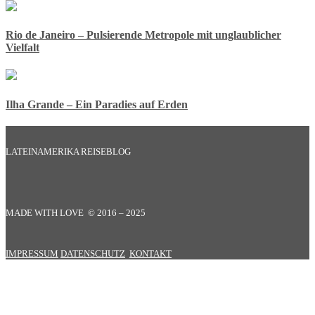
Rio de Janeiro – Pulsierende Metropole mit unglaublicher
Vielfalt
Ilha Grande – Ein Paradies auf Erden
LATEINAMERIKA REISEBLOG
MADE WITH LOVE © 2016 – 2025
IMPRESSUM
DATENSCHUTZ
KONTAKT