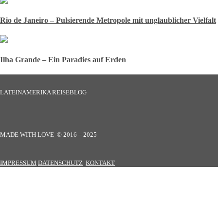
Rio de Janeiro – Pulsierende Metropole mit unglaublicher Vielfalt
Ilha Grande – Ein Paradies auf Erden
LATEINAMERIKA REISEBLOG
MADE WITH LOVE © 2016 – 2025
IMPRESSUM
DATENSCHUTZ
KONTAKT