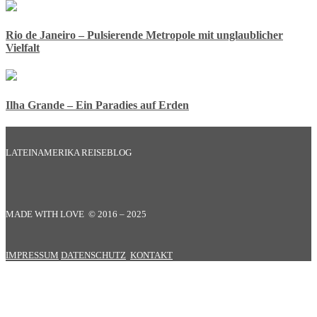
Rio de Janeiro – Pulsierende Metropole mit unglaublicher
Vielfalt
Ilha Grande – Ein Paradies auf Erden
LATEINAMERIKA REISEBLOG
MADE WITH LOVE © 2016 – 2025
IMPRESSUM
DATENSCHUTZ
KONTAKT