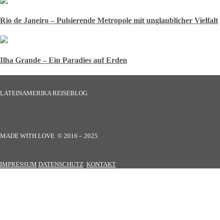
Rio de Janeiro – Pulsierende Metropole mit unglaublicher Vielfalt
Ilha Grande – Ein Paradies auf Erden
LATEINAMERIKA REISEBLOG
MADE WITH LOVE © 2016 – 2025
IMPRESSUM
DATENSCHUTZ
KONTAKT