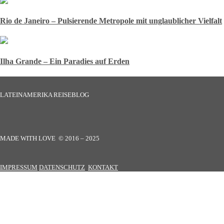
Rio de Janeiro – Pulsierende Metropole mit unglaublicher Vielfalt
Ilha Grande – Ein Paradies auf Erden
LATEINAMERIKA REISEBLOG
MADE WITH LOVE © 2016 – 2025
IMPRESSUM
DATENSCHUTZ
KONTAKT