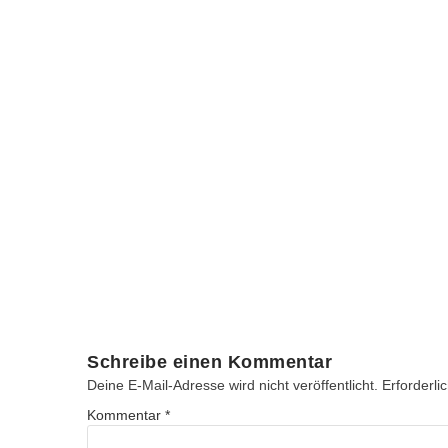
Schreibe einen Kommentar
Deine E-Mail-Adresse wird nicht veröffentlicht.
Erforderli
Kommentar
*