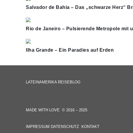
Salvador de Bahia – Das „schwarze Herz“ Br
Rio de Janeiro – Pulsierende Metropole mit u
Ilha Grande – Ein Paradies auf Erden
LATEINAMERIKA REISEBLOG
MADE WITH LOVE © 2016 – 2025
IMPRESSUM
DATENSCHUTZ
KONTAKT