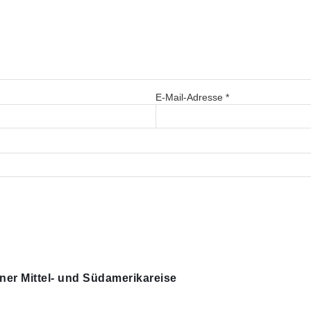
E-Mail-Adresse
*
iner Mittel- und Südamerikareise