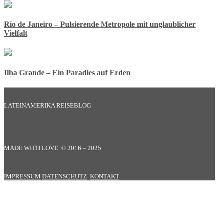
Rio de Janeiro – Pulsierende Metropole mit unglaublicher
Vielfalt
Ilha Grande – Ein Paradies auf Erden
LATEINAMERIKA REISEBLOG
MADE WITH LOVE © 2016 – 2025
IMPRESSUM
DATENSCHUTZ
KONTAKT