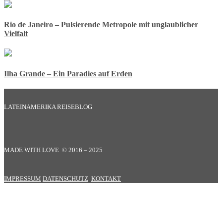
Rio de Janeiro – Pulsierende Metropole mit unglaublicher
Vielfalt
Ilha Grande – Ein Paradies auf Erden
LATEINAMERIKA REISEBLOG
MADE WITH LOVE © 2016 – 2025
IMPRESSUM
DATENSCHUTZ
KONTAKT