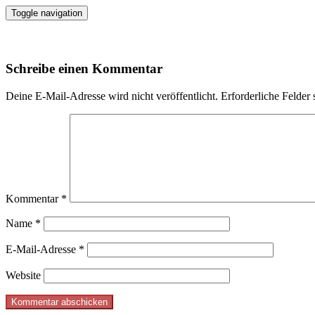
Toggle navigation
Schreibe einen Kommentar
Deine E-Mail-Adresse wird nicht veröffentlicht.
Erforderliche Felder 
Kommentar
*
Name
*
E-Mail-Adresse
*
Website